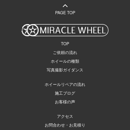
PAGE TOP
TOP
ご依頼の流れ
ホイールの種類
写真撮影ガイダンス
ホイールリペアの流れ
施工ブログ
お客様の声
アクセス
お問合わせ・お見積り