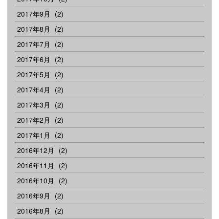
2017年9月
(2)
2017年8月
(2)
2017年7月
(2)
2017年6月
(2)
2017年5月
(2)
2017年4月
(2)
2017年3月
(2)
2017年2月
(2)
2017年1月
(2)
2016年12月
(2)
2016年11月
(2)
2016年10月
(2)
2016年9月
(2)
2016年8月
(2)