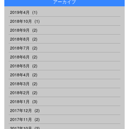
アーカイブ
2019年4月
(1)
2018年10月
(1)
2018年9月
(2)
2018年8月
(2)
2018年7月
(2)
2018年6月
(2)
2018年5月
(2)
2018年4月
(2)
2018年3月
(2)
2018年2月
(2)
2018年1月
(3)
2017年12月
(2)
2017年11月
(2)
2017年10月
(2)