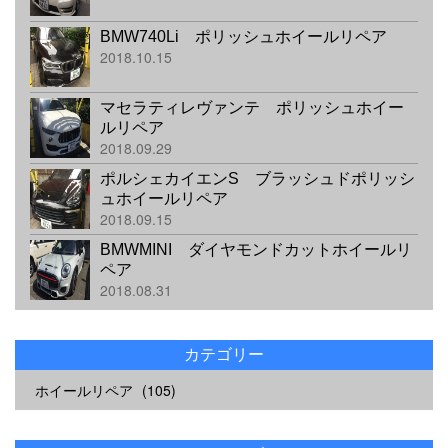
BMW740Li ポリッシュホイールリペア
2018.10.15
マセラティレヴァンテ ポリッシュホイー
ルリペア
2018.09.29
ポルシェカイエンS ブラッシュドポリッシ
ュホイールリペア
2018.09.15
BMWMINI ダイヤモンドカットホイールリ
ペア
2018.08.31
カテゴリー
ホイールリペア
(105)