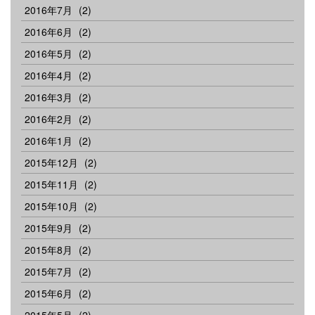
2016年7月
(2)
2016年6月
(2)
2016年5月
(2)
2016年4月
(2)
2016年3月
(2)
2016年2月
(2)
2016年1月
(2)
2015年12月
(2)
2015年11月
(2)
2015年10月
(2)
2015年9月
(2)
2015年8月
(2)
2015年7月
(2)
2015年6月
(2)