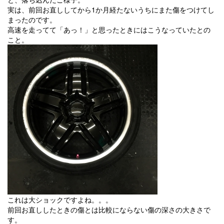
実は、前回お直ししてから1か月経たないうちにまた傷をつけてし
まったのです。
高速を走ってて「あっ！」と思ったときにはこうなっていたとの
こと。
これは大ショックですよね。。。
前回お直ししたときの傷とは比較にならない傷の深さの大きさで
す。