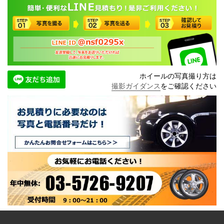
ホイールの写真撮り方は
撮影ガイダンス
をご確認ください