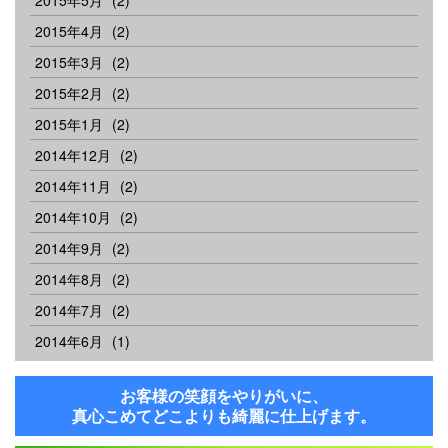
2015年5月
(2)
2015年4月
(2)
2015年3月
(2)
2015年2月
(2)
2015年1月
(2)
2014年12月
(2)
2014年11月
(2)
2014年10月
(2)
2014年9月
(2)
2014年8月
(2)
2014年7月
(2)
2014年6月
(1)
お客様の笑顔をやりがいに、
真心こめてどこよりも綺麗に仕上げます。