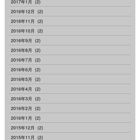
2017年1月
(2)
2016年12月
(2)
2016年11月
(2)
2016年10月
(2)
2016年9月
(2)
2016年8月
(2)
2016年7月
(2)
2016年6月
(2)
2016年5月
(2)
2016年4月
(2)
2016年3月
(2)
2016年2月
(2)
2016年1月
(2)
2015年12月
(2)
2015年11月
(2)