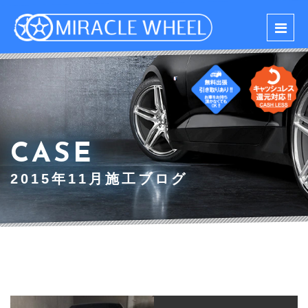
CASE
2015年11月施工ブログ