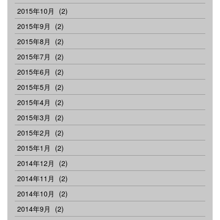
2015年10月
(2)
2015年9月
(2)
2015年8月
(2)
2015年7月
(2)
2015年6月
(2)
2015年5月
(2)
2015年4月
(2)
2015年3月
(2)
2015年2月
(2)
2015年1月
(2)
2014年12月
(2)
2014年11月
(2)
2014年10月
(2)
2014年9月
(2)