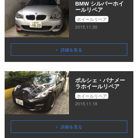
BMW シルバーホイ
ールリペア
ホイールリペア
2015.11.30
詳細を見る
ポルシェ・パナメー
ラホイールリペア
ホイールリペア
2015.11.18
詳細を見る