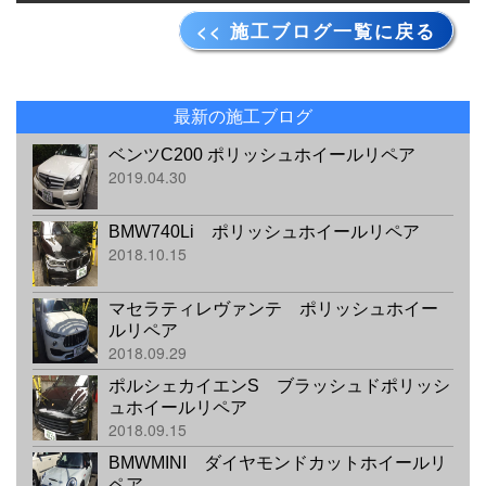
<< 施工ブログ一覧に戻る
最新の施工ブログ
ベンツC200 ポリッシュホイールリペア
2019.04.30
BMW740Li ポリッシュホイールリペア
2018.10.15
マセラティレヴァンテ ポリッシュホイー
ルリペア
2018.09.29
ポルシェカイエンS ブラッシュドポリッシ
ュホイールリペア
2018.09.15
BMWMINI ダイヤモンドカットホイールリ
ペア