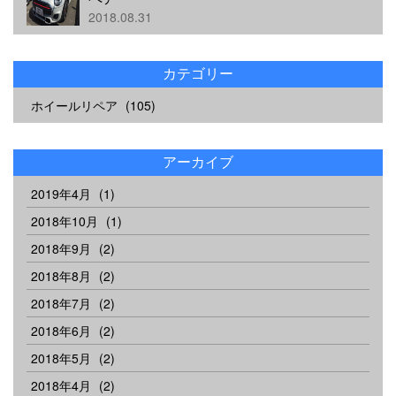
2018.08.31
カテゴリー
ホイールリペア
(105)
アーカイブ
2019年4月
(1)
2018年10月
(1)
2018年9月
(2)
2018年8月
(2)
2018年7月
(2)
2018年6月
(2)
2018年5月
(2)
2018年4月
(2)