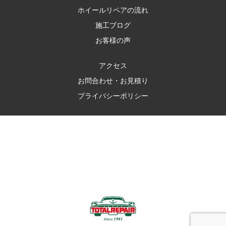
ホイールリペアの流れ
施工ブログ
お客様の声
アクセス
お問合わせ・お見積り
プライバシーポリシー