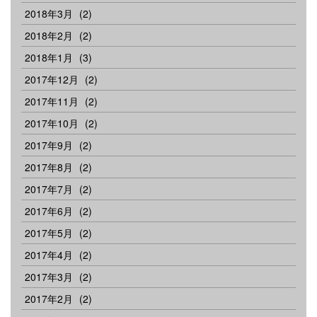
2018年3月
(2)
2018年2月
(2)
2018年1月
(3)
2017年12月
(2)
2017年11月
(2)
2017年10月
(2)
2017年9月
(2)
2017年8月
(2)
2017年7月
(2)
2017年6月
(2)
2017年5月
(2)
2017年4月
(2)
2017年3月
(2)
2017年2月
(2)