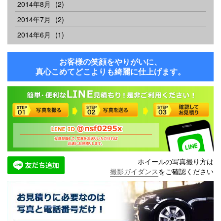
2014年8月
(2)
2014年7月
(2)
2014年6月
(1)
お客様の笑顔をやりがいに、
真心こめてどこよりも綺麗に仕上げます。
ホイールの写真撮り方は
撮影ガイダンス
をご確認ください