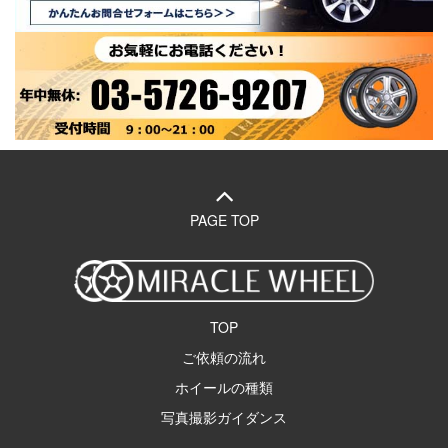
PAGE TOP
TOP
ご依頼の流れ
ホイールの種類
写真撮影ガイダンス