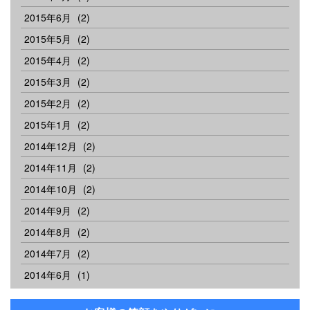
2015年6月
(2)
2015年5月
(2)
2015年4月
(2)
2015年3月
(2)
2015年2月
(2)
2015年1月
(2)
2014年12月
(2)
2014年11月
(2)
2014年10月
(2)
2014年9月
(2)
2014年8月
(2)
2014年7月
(2)
2014年6月
(1)