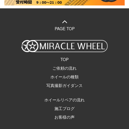
PAGE TOP
TOP
ご依頼の流れ
ホイールの種類
写真撮影ガイダンス
ホイールリペアの流れ
施工ブログ
お客様の声