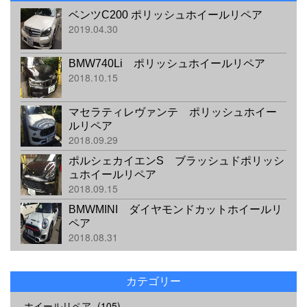
ベンツC200 ポリッシュホイールリペア
2019.04.30
BMW740Li ポリッシュホイールリペア
2018.10.15
マセラティレヴァンテ ポリッシュホイー
ルリペア
2018.09.29
ポルシェカイエンS ブラッシュドポリッシ
ュホイールリペア
2018.09.15
BMWMINI ダイヤモンドカットホイールリ
ペア
2018.08.31
カテゴリー
ホイールリペア
(105)