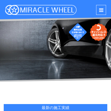
最新の施工実績