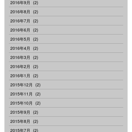
2016年9月
(2)
2016年8月
(2)
2016年7月
(2)
2016年6月
(2)
2016年5月
(2)
2016年4月
(2)
2016年3月
(2)
2016年2月
(2)
2016年1月
(2)
2015年12月
(2)
2015年11月
(2)
2015年10月
(2)
2015年9月
(2)
2015年8月
(2)
2015年7月
(2)