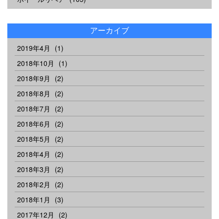
アーカイブ
2019年4月
(1)
2018年10月
(1)
2018年9月
(2)
2018年8月
(2)
2018年7月
(2)
2018年6月
(2)
2018年5月
(2)
2018年4月
(2)
2018年3月
(2)
2018年2月
(2)
2018年1月
(3)
2017年12月
(2)