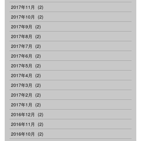
2017年11月
(2)
2017年10月
(2)
2017年9月
(2)
2017年8月
(2)
2017年7月
(2)
2017年6月
(2)
2017年5月
(2)
2017年4月
(2)
2017年3月
(2)
2017年2月
(2)
2017年1月
(2)
2016年12月
(2)
2016年11月
(2)
2016年10月
(2)