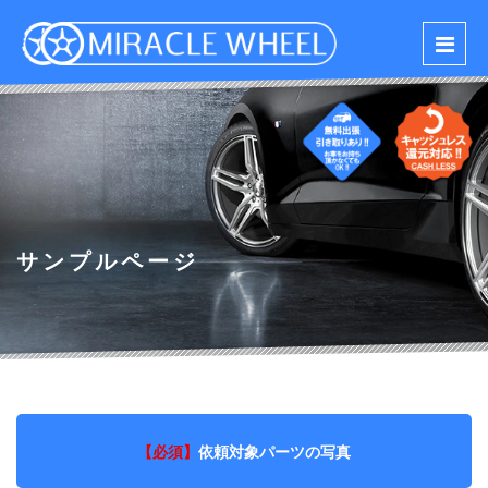
サンプルページ
【必須】
依頼対象パーツの写真