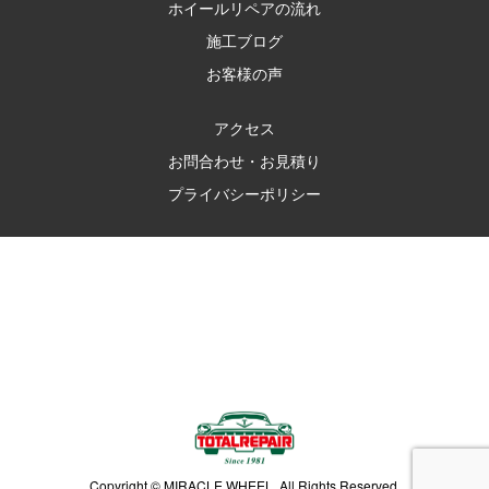
ホイールリペアの流れ
施工ブログ
お客様の声
アクセス
お問合わせ・お見積り
プライバシーポリシー
Copyright © MIRACLE WHEEL. All Rights Reserved.