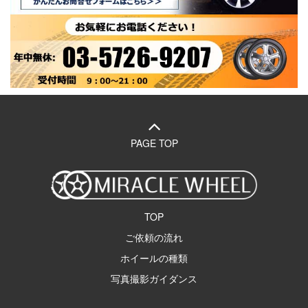
PAGE TOP
TOP
ご依頼の流れ
ホイールの種類
写真撮影ガイダンス