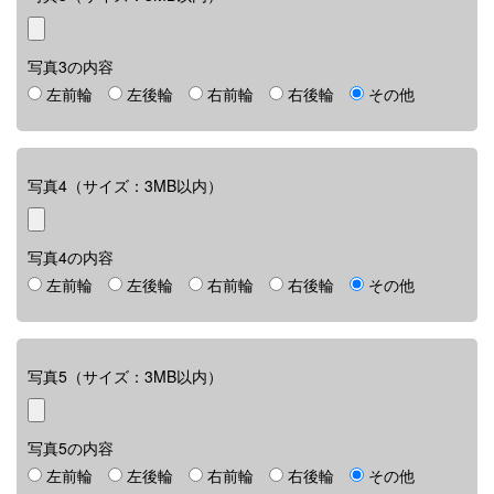
写真3の内容
左前輪
左後輪
右前輪
右後輪
その他
写真4（サイズ：3MB以内）
写真4の内容
左前輪
左後輪
右前輪
右後輪
その他
写真5（サイズ：3MB以内）
写真5の内容
左前輪
左後輪
右前輪
右後輪
その他