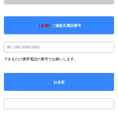
【必須】
ご連絡先電話番号
できるだけ携帯電話の番号でお願いします。
お名前