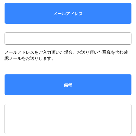
メールアドレス
メールアドレスをご入力頂いた場合、お送り頂いた写真を含む確
認メールをお送りします。
備考